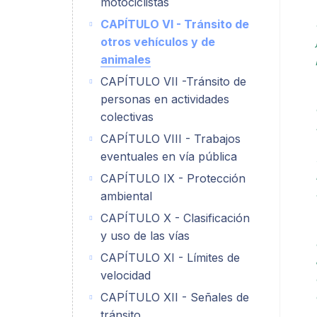
motociclistas
CAPÍTULO VI - Tránsito de
otros vehículos y de
animales
CAPÍTULO VII -Tránsito de
personas en actividades
colectivas
CAPÍTULO VIII - Trabajos
eventuales en vía pública
CAPÍTULO IX - Protección
ambiental
CAPÍTULO X - Clasificación
y uso de las vías
CAPÍTULO XI - Límites de
velocidad
CAPÍTULO XII - Señales de
tránsito