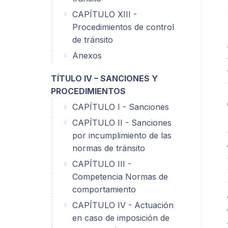
CAPÍTULO XIII -
Procedimientos de control
de tránsito
Anexos
TÍTULO IV – SANCIONES Y
PROCEDIMIENTOS
CAPÍTULO I - Sanciones
CAPÍTULO II - Sanciones
por incumplimiento de las
normas de tránsito
CAPÍTULO III -
Competencia Normas de
comportamiento
CAPÍTULO IV - Actuación
en caso de imposición de