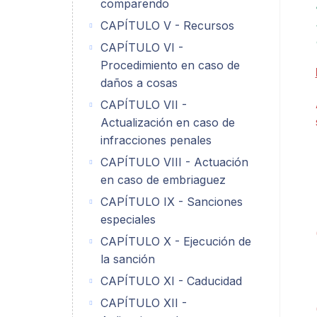
comparendo
CAPÍTULO V - Recursos
CAPÍTULO VI -
Procedimiento en caso de
daños a cosas
CAPÍTULO VII -
Actualización en caso de
infracciones penales
CAPÍTULO VIII - Actuación
en caso de embriaguez
CAPÍTULO IX - Sanciones
especiales
CAPÍTULO X - Ejecución de
la sanción
CAPÍTULO XI - Caducidad
CAPÍTULO XII -