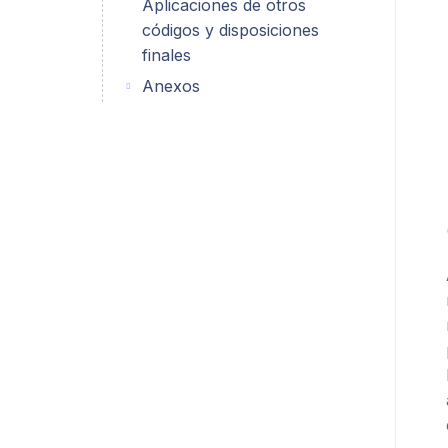
Aplicaciones de otros
códigos y disposiciones
finales
Anexos