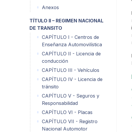
Anexos
TÍTULO II – REGIMEN NACIONAL
DE TRANSITO
CAPÍTULO I - Centros de
Enseñanza Automovilística
CAPÍTULO II - Licencia de
conducción
CAPÍTULO III - Vehículos
CAPÍTULO IV - Licencia de
tránsito
CAPÍTULO V - Seguros y
Responsabilidad
CAPÍTULO VI - Placas
CAPÍTULO VII - Registro
Nacional Automotor