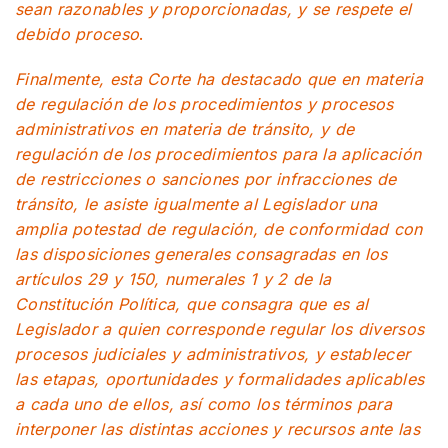
sean razonables y proporcionadas, y se respete el
debido proceso
.
Finalmente, esta Corte ha destacado que en materia
de regulación de los procedimientos y procesos
administrativos en materia de tránsito, y de
regulación de los procedimientos para la aplicación
de restricciones o sanciones por infracciones de
tránsito, le asiste igualmente al Legislador una
amplia potestad de regulación, de conformidad con
las disposiciones generales consagradas en los
artículos 29 y 150, numerales 1 y 2 de la
Constitución Política, que consagra que es al
Legislador a quien corresponde regular los diversos
procesos judiciales y administrativos, y establecer
las etapas, oportunidades y formalidades aplicables
a cada uno de ellos, así como los términos para
interponer las distintas acciones y recursos ante las