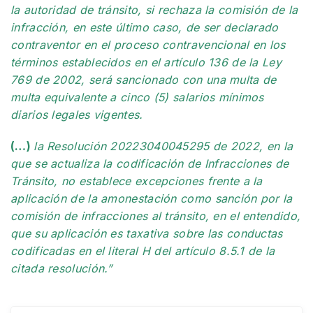
la autoridad de tránsito, si rechaza la comisión de la
infracción, en este último caso, de ser declarado
contraventor en el proceso contravencional en los
términos establecidos en el artículo 136 de la Ley
769 de 2002, será sancionado con una multa de
multa equivalente a cinco (5) salarios mínimos
diarios legales vigentes.
(…)
la Resolución 20223040045295 de 2022, en la
que se actualiza la codificación de Infracciones de
Tránsito, no establece excepciones frente a la
aplicación de la amonestación como sanción por la
comisión de infracciones al tránsito, en el entendido,
que su aplicación es taxativa sobre las conductas
codificadas en el literal H del artículo 8.5.1 de la
citada resolución.”