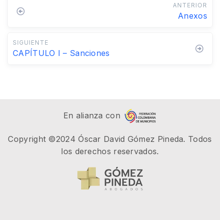
ANTERIOR
Anexos
SIGUIENTE
CAPÍTULO I – Sanciones
En alianza con
Copyright ©2024 Óscar David Gómez Pineda. Todos
los derechos reservados.