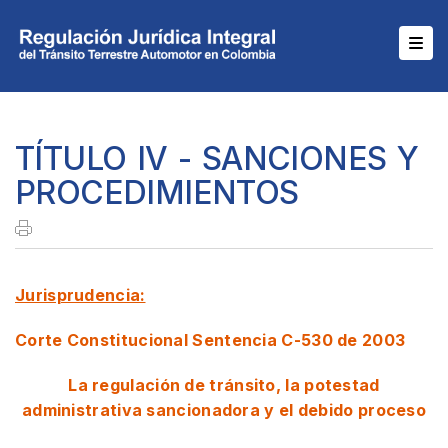
TÍTULO IV - SANCIONES Y
PROCEDIMIENTOS
Jurisprudencia:
Corte Constitucional Sentencia C-530 de 2003
La regulación de tránsito, la potestad
administrativa sancionadora y el debido proceso