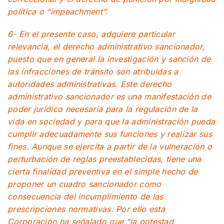
política o “impeachment”.
6- En el presente caso, adquiere particular
relevancia, el derecho administrativo sancionador,
puesto que en general la investigación y sanción de
las infracciones de tránsito son atribuidas a
autoridades administrativas. Este derecho
administrativo sancionador es una manifestación de
poder jurídico necesaria para la regulación de la
vida en sociedad y para que la administración pueda
cumplir adecuadamente sus funciones y realizar sus
fines. Aunque se ejercita a partir de la vulneración o
perturbación de reglas preestablecidas, tiene una
cierta finalidad preventiva en el simple hecho de
proponer un cuadro sancionador como
consecuencia del incumplimiento de las
prescripciones normativas. Por ello esta
Corporación ha señalado que “la potestad