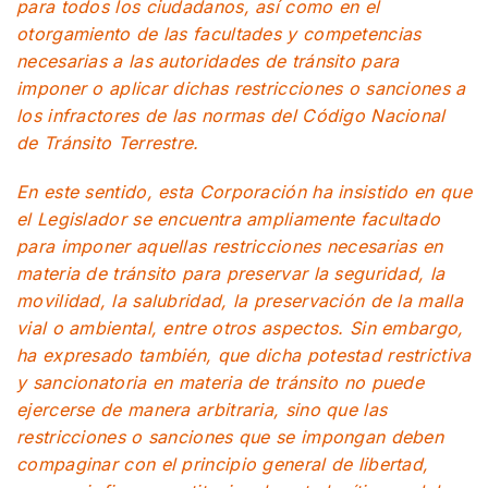
para todos los ciudadanos, así como en el
otorgamiento de las facultades y competencias
necesarias a las autoridades de tránsito para
imponer o aplicar dichas restricciones o sanciones a
los infractores de las normas del Código Nacional
de Tránsito Terrestre.
En este sentido, esta Corporación ha insistido en que
el Legislador se encuentra ampliamente facultado
para imponer aquellas restricciones necesarias en
materia de tránsito para preservar la seguridad, la
movilidad, la salubridad, la preservación de la malla
vial o ambiental, entre otros aspectos. Sin embargo,
ha expresado también, que dicha potestad restrictiva
y sancionatoria en materia de tránsito no puede
ejercerse de manera arbitraria, sino que las
restricciones o sanciones que se impongan deben
compaginar con el principio general de libertad,