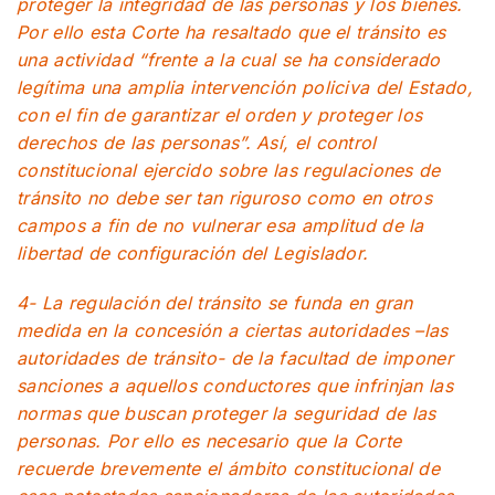
proteger la integridad de las personas y los bienes.
Por ello esta Corte ha resaltado que el tránsito es
una actividad “frente a la cual se ha considerado
legítima una amplia intervención policiva del Estado,
con el fin de garantizar el orden y proteger los
derechos de las personas”. Así, el control
constitucional ejercido sobre las regulaciones de
tránsito no debe ser tan riguroso como en otros
campos a fin de no vulnerar esa amplitud de la
libertad de configuración del Legislador.
4- La regulación del tránsito se funda en gran
medida en la concesión a ciertas autoridades –las
autoridades de tránsito- de la facultad de imponer
sanciones a aquellos conductores que infrinjan las
normas que buscan proteger la seguridad de las
personas. Por ello es necesario que la Corte
recuerde brevemente el ámbito constitucional de