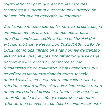
sujeto infractor para que adopte las medidas
tendientes a superar la alteración en la prestación
del servicio que ha generado su conducta.
Conforme a lo expuesto en las normas precitadas, la
amonestación es una sanción que aplica para
aquellas conductas codificadas en el literal H del
artículo 8.5.1 de la Resolución 20223040045295 de
2022, como una infracción a las normas de tránsito,
evento en el cual, el presunto infractor que se haga
acreedor a una orden de comparendo con
fundamento de en cualquiera de las conductas que
se refiere el literal mencionado como sanción,
deberá asistir a un curso sobre educación vial. La
referida sanción aplica, si una vez impuesta la orden
de comparendo el presunto infractor que acepta la
comisión de la infracción y realiza el curso antes
referido o en el evento que decida comparecer ante