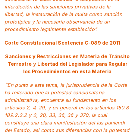
interdicción de las sanciones privativas de la
libertad, la instauración de la multa como sanción
prototípica y la necesaria observancia de un
procedimiento legalmente establecido”.
Corte Constitucional Sentencia C-089 de 2011
Sanciones y Restricciones en Materia de Tránsito
Terrestre y Libertad del Legislador para Regular
los Procedimientos en esta Materia
¨En punto a este tema, la jurisprudencia de la Corte
ha reiterado que la potestad sancionatoria
administrativa, encuentra su fundamento en los
artículos 2, 4, 29, y en general en los artículos 150.8
189.2.2.2 y 2, 20, 33, 36, 36 y 370, la cual
constituye una clara manifestación del ius puniendi
del Estado, así como sus diferencias con la potestad