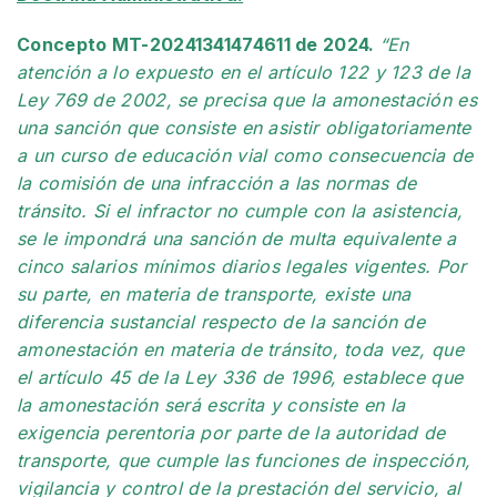
Concepto MT-20241341474611 de 2024.
“En
atención a lo expuesto en el artículo 122 y 123 de la
Ley 769 de 2002, se precisa que la amonestación es
una sanción que consiste en asistir obligatoriamente
a un curso de educación vial como consecuencia de
la comisión de una infracción a las normas de
tránsito. Si el infractor no cumple con la asistencia,
se le impondrá una sanción de multa equivalente a
cinco salarios mínimos diarios legales vigentes. Por
su parte, en materia de transporte, existe una
diferencia sustancial respecto de la sanción de
amonestación en materia de tránsito, toda vez, que
el artículo 45 de la Ley 336 de 1996, establece que
la amonestación será escrita y consiste en la
exigencia perentoria por parte de la autoridad de
transporte, que cumple las funciones de inspección,
vigilancia y control de la prestación del servicio, al