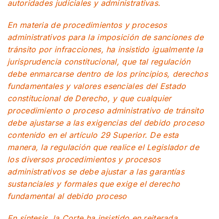
autoridades judiciales y administrativas.
En materia de procedimientos y procesos
administrativos para la imposición de sanciones de
tránsito por infracciones, ha insistido igualmente la
jurisprudencia constitucional, que tal regulación
debe enmarcarse dentro de los principios, derechos
fundamentales y valores esenciales del Estado
constitucional de Derecho, y que cualquier
procedimiento o proceso administrativo de tránsito
debe ajustarse a las exigencias del debido proceso
contenido en el artículo 29 Superior. De esta
manera, la regulación que realice el Legislador de
los diversos procedimientos y procesos
administrativos se debe ajustar a las garantías
sustanciales y formales que exige el derecho
fundamental al debido proceso
En síntesis, la Corte ha insistido en reiterada