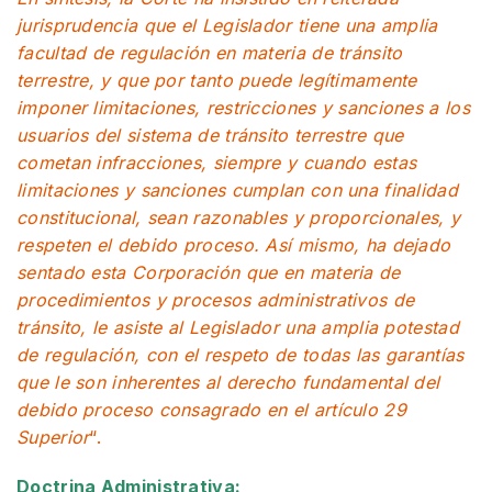
jurisprudencia que el Legislador tiene una amplia
facultad de regulación en materia de tránsito
terrestre, y que por tanto puede legítimamente
imponer limitaciones, restricciones y sanciones a los
usuarios del sistema de tránsito terrestre que
cometan infracciones, siempre y cuando estas
limitaciones y sanciones cumplan con una finalidad
constitucional, sean razonables y proporcionales, y
respeten el debido proceso. Así mismo, ha dejado
sentado esta Corporación que en materia de
procedimientos y procesos administrativos de
tránsito, le asiste al Legislador una amplia potestad
de regulación, con el respeto de todas las garantías
que le son inherentes al derecho fundamental del
debido proceso consagrado en el artículo 29
Superior
“.
Doctrina Administrativa: