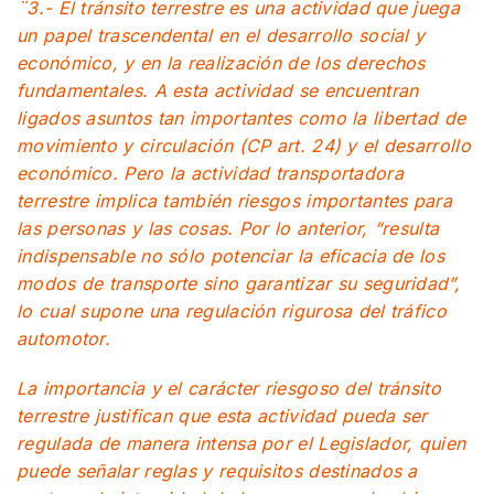
¨3.- El tránsito terrestre es una actividad que juega
un papel trascendental en el desarrollo social y
económico, y en la realización de los derechos
fundamentales. A esta actividad se encuentran
ligados asuntos tan importantes como la libertad de
movimiento y circulación (CP art. 24) y el desarrollo
económico. Pero la actividad transportadora
terrestre implica también riesgos importantes para
las personas y las cosas. Por lo anterior, “resulta
indispensable no sólo potenciar la eficacia de los
modos de transporte sino garantizar su seguridad”,
lo cual supone una regulación rigurosa del tráfico
automotor.
La importancia y el carácter riesgoso del tránsito
terrestre justifican que esta actividad pueda ser
regulada de manera intensa por el Legislador, quien
puede señalar reglas y requisitos destinados a