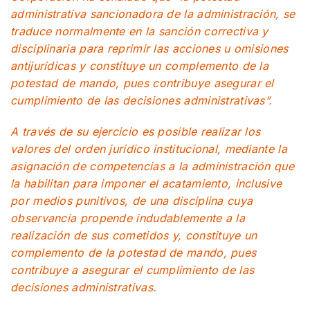
administrativa sancionadora de la administración, se
traduce normalmente en la sanción correctiva y
disciplinaria para reprimir las acciones u omisiones
antijurídicas y constituye un complemento de la
potestad de mando, pues contribuye asegurar el
cumplimiento de las decisiones administrativas”.
A través de su ejercicio es posible realizar los
valores del orden jurídico institucional, mediante la
asignación de competencias a la administración que
la habilitan para imponer el acatamiento, inclusive
por medios punitivos, de una disciplina cuya
observancia propende indudablemente a la
realización de sus cometidos y, constituye un
complemento de la potestad de mando, pues
contribuye a asegurar el cumplimiento de las
decisiones administrativas.