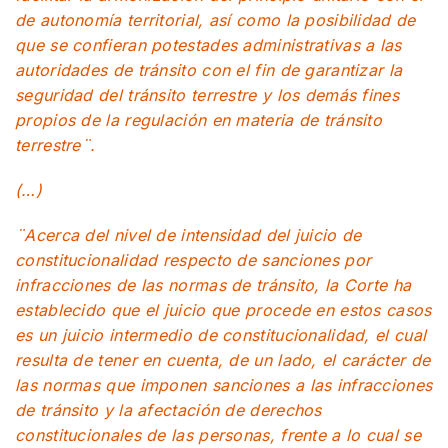
de autonomía territorial, así como la posibilidad de
que se confieran potestades administrativas a las
autoridades de tránsito con el fin de garantizar la
seguridad del tránsito terrestre y los demás fines
propios de la regulación en materia de tránsito
terrestre¨.
(…)
¨Acerca del nivel de intensidad del juicio de
constitucionalidad respecto de sanciones por
infracciones de las normas de tránsito, la Corte ha
establecido que el juicio que procede en estos casos
es un juicio intermedio de constitucionalidad, el cual
resulta de tener en cuenta, de un lado, el carácter de
las normas que imponen sanciones a las infracciones
de tránsito y la afectación de derechos
constitucionales de las personas, frente a lo cual se