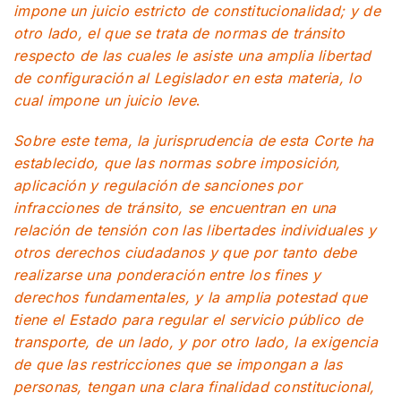
impone un juicio estricto de constitucionalidad; y de
otro lado, el que se trata de normas de tránsito
respecto de las cuales le asiste una amplia libertad
de configuración al Legislador en esta materia, lo
cual impone un juicio leve
.
Sobre este tema, la jurisprudencia de esta Corte ha
establecido, que las normas sobre imposición,
aplicación y regulación de sanciones por
infracciones de tránsito, se encuentran en una
relación de tensión con las libertades individuales y
otros derechos ciudadanos y que por tanto debe
realizarse una ponderación entre los fines y
derechos fundamentales, y la amplia potestad que
tiene el Estado para regular el servicio público de
transporte, de un lado, y por otro lado, la exigencia
de que las restricciones que se impongan a las
personas, tengan una clara finalidad constitucional,