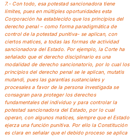
7.- Con todo, esa potestad sancionadora tiene
límites, pues en múltiples oportunidades esta
Corporación ha establecido que los principios del
derecho penal – como forma paradigmática de
control de la potestad punitiva- se aplican, con
ciertos matices, a todas las formas de actividad
sancionadora del Estado. Por ejemplo, la Corte ha
señalado que el derecho disciplinario es una
modalidad de derecho sancionatorio, por lo cual los
principios del derecho penal se le aplican, mutatis
mutandi, pues las garantías sustanciales y
procesales a favor de la persona investigada se
consagran para proteger los derechos
fundamentales del individuo y para controlar la
potestad sancionadora del Estado, por lo cual
operan, con algunos matices, siempre que el Estado
ejerza una función punitiva. Por ello la Constitución
es clara en señalar que el debido proceso se aplica