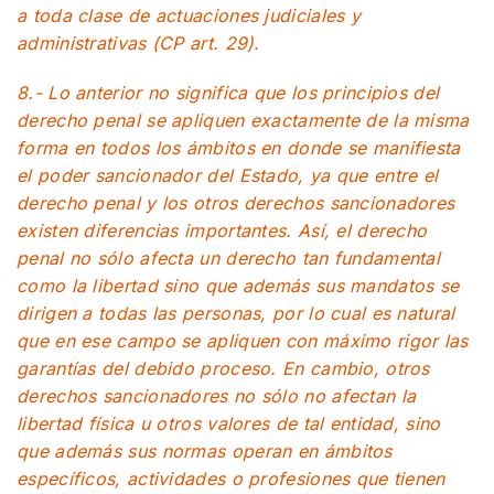
a toda clase de actuaciones judiciales y
administrativas (CP art. 29).
8.- Lo anterior no significa que los principios del
derecho penal se apliquen exactamente de la misma
forma en todos los ámbitos en donde se manifiesta
el poder sancionador del Estado, ya que entre el
derecho penal y los otros derechos sancionadores
existen diferencias importantes. Así, el derecho
penal no sólo afecta un derecho tan fundamental
como la libertad sino que además sus mandatos se
dirigen a todas las personas, por lo cual es natural
que en ese campo se apliquen con máximo rigor las
garantías del debido proceso. En cambio, otros
derechos sancionadores no sólo no afectan la
libertad física u otros valores de tal entidad, sino
que además sus normas operan en ámbitos
específicos, actividades o profesiones que tienen