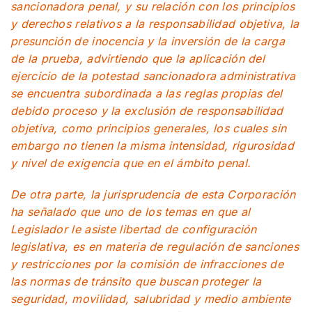
sancionadora penal, y su relación con los principios
y derechos relativos a la responsabilidad objetiva, la
presunción de inocencia y la inversión de la carga
de la prueba, advirtiendo que la aplicación del
ejercicio de la potestad sancionadora administrativa
se encuentra subordinada a las reglas propias del
debido proceso y la exclusión de responsabilidad
objetiva, como principios generales, los cuales sin
embargo no tienen la misma intensidad, rigurosidad
y nivel de exigencia que en el ámbito penal.
De otra parte, la jurisprudencia de esta Corporación
ha señalado que uno de los temas en que al
Legislador le asiste libertad de configuración
legislativa, es en materia de regulación de sanciones
y restricciones por la comisión de infracciones de
las normas de tránsito que buscan proteger la
seguridad, movilidad, salubridad y medio ambiente