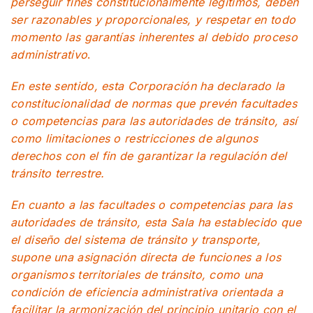
perseguir fines constitucionalmente legítimos, deben
ser razonables y proporcionales, y respetar en todo
momento las garantías inherentes al debido proceso
administrativo
.
En este sentido, esta Corporación ha declarado la
constitucionalidad de normas que prevén facultades
o competencias para las autoridades de tránsito, así
como limitaciones o restricciones de algunos
derechos con el fin de garantizar la regulación del
tránsito terrestre.
En cuanto a las facultades o competencias para las
autoridades de tránsito, esta Sala ha establecido que
el diseño del sistema de tránsito y transporte,
supone una asignación directa de funciones a los
organismos territoriales de tránsito, como una
condición de eficiencia administrativa orientada a
facilitar la armonización del principio unitario con el