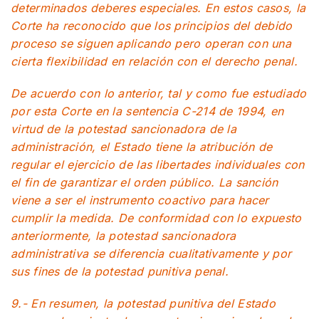
determinados deberes especiales. En estos casos, la
Corte ha reconocido que los principios del debido
proceso se siguen aplicando pero operan con una
cierta flexibilidad en relación con el derecho penal.
De acuerdo con lo anterior, tal y como fue estudiado
por esta Corte en la sentencia C-214 de 1994, en
virtud de la potestad sancionadora de la
administración, el Estado tiene la atribución de
regular el ejercicio de las libertades individuales con
el fin de garantizar el orden público. La sanción
viene a ser el instrumento coactivo para hacer
cumplir la medida. De conformidad con lo expuesto
anteriormente, la potestad sancionadora
administrativa se diferencia cualitativamente y por
sus fines de la potestad punitiva penal.
9.- En resumen, la potestad punitiva del Estado